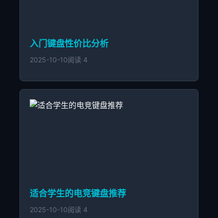
入门键盘性价比分析
2025-10-10
阅读 4
适合学生的电竞键盘推荐
2025-10-10
阅读 4