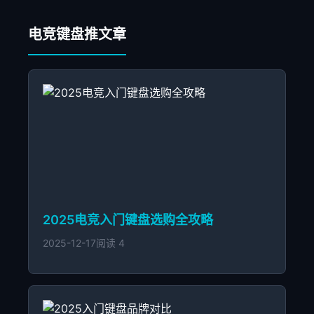
电竞键盘推文章
2025电竞入门键盘选购全攻略
2025-12-17
阅读 4