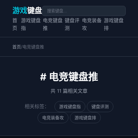
游戏
键盘
首
游戏键盘
电竞键盘
键盘评
电竞装备
游戏键盘
页
指
推
测
攻
排
首页
/
电竞键盘推
# 电竞键盘推
共 11 篇相关文章
相关标签：
游戏键盘指
键盘评测
电竞装备攻
游戏键盘排