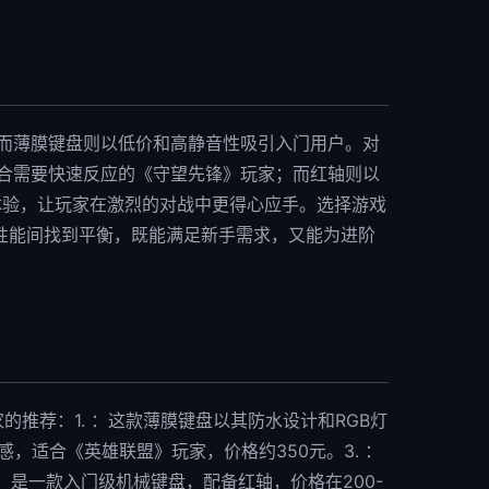
而薄膜键盘则以低价和高静音性吸引入门用户。对
合需要快速反应的《守望先锋》玩家；而红轴则以
体验，让玩家在激烈的对战中更得心应手。选择游戏
与性能间找到平衡，既能满足新手需求，又能为进阶
推荐：1. ：这款薄膜键盘以其防水设计和RGB灯
，适合《英雄联盟》玩家，价格约350元。3. ：
是一款入门级机械键盘，配备红轴，价格在200-