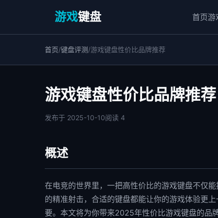
游戏
键盘
首页
游
首页
/
键盘评测
/
游戏键盘性价比品牌推荐
游戏键盘性价比品牌推荐
发布于 2025-10-10
阅读 4
概述
在电竞的世界里，一把高性价比的游戏键盘不仅能
的精准射击，合适的键盘都能让你的游戏体验更上
要。本文将为你带来2025年性价比游戏键盘的