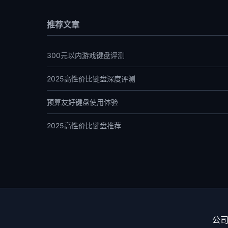
推荐文章
300元以内游戏键盘评测
2025高性价比键盘深度评测
预算友好键盘使用体验
2025高性价比键盘推荐
公