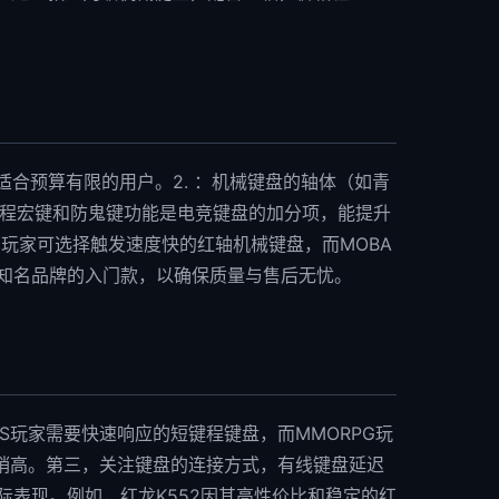
适合预算有限的用户。2. ：机械键盘的轴体（如青
编程宏键和防鬼键功能是电竞键盘的加分项，能提升
》玩家可选择触发速度快的红轴机械键盘，而MOBA
知名品牌的入门款，以确保质量与售后无忧。
玩家需要快速响应的短键程键盘，而MMORPG玩
本稍高。第三，关注键盘的连接方式，有线键盘延迟
表现。例如，红龙K552因其高性价比和稳定的红